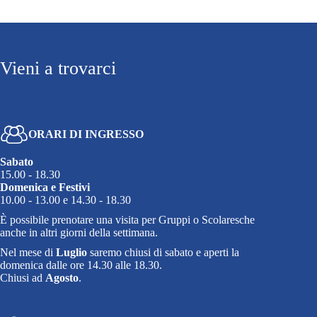
Vieni a trovarci
ORARI DI INGRESSO
Sabato
15.00 - 18.30
Domenica e Festivi
10.00 - 13.00 e 14.30 - 18.30
È possibile prenotare una visita per Gruppi o Scolaresche
anche in altri giorni della settimana.
Nel mese di
Luglio
saremo chiusi di sabato e aperti la
domenica dalle ore 14.30 alle 18.30.
Chiusi ad
Agosto
.