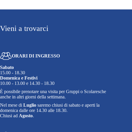
Vieni a trovarci
ORARI DI INGRESSO
Sabato
15.00 - 18.30
Domenica e Festivi
10.00 - 13.00 e 14.30 - 18.30
È possibile prenotare una visita per Gruppi o Scolaresche
anche in altri giorni della settimana.
Nel mese di
Luglio
saremo chiusi di sabato e aperti la
domenica dalle ore 14.30 alle 18.30.
Chiusi ad
Agosto
.