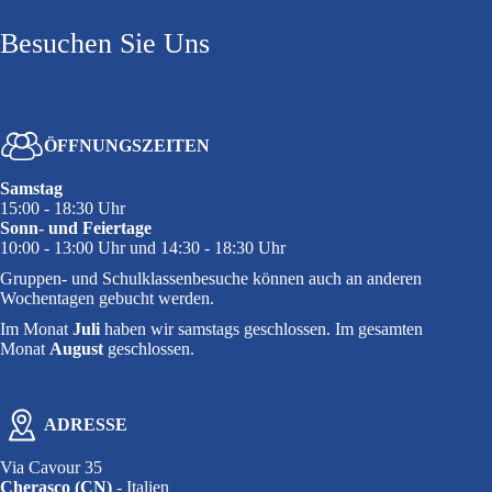
Besuchen Sie Uns
ÖFFNUNGSZEITEN
Samstag
15:00 - 18:30 Uhr
Sonn- und Feiertage
10:00 - 13:00 Uhr und 14:30 - 18:30 Uhr
Gruppen- und Schulklassenbesuche können auch an anderen
Wochentagen gebucht werden.
Im Monat
Juli
haben wir samstags geschlossen. Im gesamten
Monat
August
geschlossen.
ADRESSE
Via Cavour 35
Cherasco (CN)
- Italien