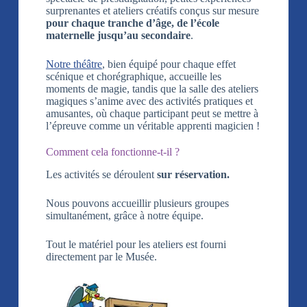
surprenantes et ateliers créatifs conçus sur mesure
pour chaque tranche d’âge, de l’école
maternelle jusqu’au secondaire
.
Notre théâtre
, bien équipé pour chaque effet
scénique et chorégraphique, accueille les
moments de magie, tandis que la salle des ateliers
magiques s’anime avec des activités pratiques et
amusantes, où chaque participant peut se mettre à
l’épreuve comme un véritable apprenti magicien !
Comment cela fonctionne-t-il ?
Les activités se déroulent
sur réservation.
Nous pouvons accueillir plusieurs groupes
simultanément, grâce à notre équipe.
Tout le matériel pour les ateliers est fourni
directement par le Musée.