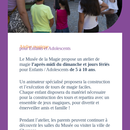
Atelier magique
pour Enfants et Adolescents
Le Musée de la Magie propose un atelier de
magie
l’après-midi du dimanche et jours fériés
pour Enfants / Adolescents
de 5 à 10 ans
.
Un animateur spécialisé proposera la construction
et l’exécution de tours de magie faciles.
Chaque enfant disposera du matériel nécessaire
pour la construction des tours et repartira avec un
ensemble de jeux magiques, pour divertir et
émerveiller amis et famille !
Pendant l’atelier, les parents peuvent continuer à
découvrir les salles du Musée ou visiter la ville de