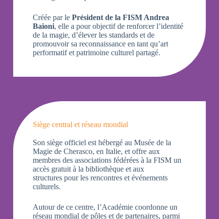
Créée par le
Président de la FISM Andrea
Baioni
, elle a pour objectif de renforcer l’identité
de la magie, d’élever les standards et de
promouvoir sa reconnaissance en tant qu’art
performatif et patrimoine culturel partagé.
Siège central et réseau mondial
Son siège officiel est hébergé au Musée de la
Magie de Cherasco, en Italie, et offre aux
membres des associations fédérées à la FISM un
accès gratuit à la bibliothèque et aux
structures pour les rencontres et événements
culturels.
Autour de ce centre, l’Académie coordonne un
réseau mondial de pôles et de partenaires, parmi