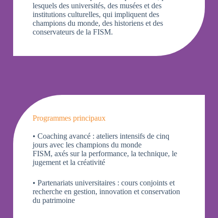
lesquels des universités, des musées et des
institutions culturelles, qui impliquent des
champions du monde, des historiens et des
conservateurs de la FISM.
Programmes principaux
• Coaching avancé : ateliers intensifs de cinq
jours avec les champions du monde
FISM, axés sur la performance, la technique, le
jugement et la créativité
• Partenariats universitaires : cours conjoints et
recherche en gestion, innovation et conservation
du patrimoine