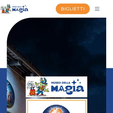
BIGLIETTI