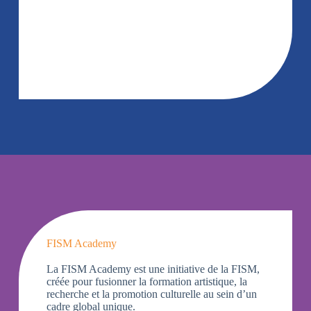
FISM Academy
La FISM Academy est une initiative de la FISM,
créée pour fusionner la formation artistique, la
recherche et la promotion culturelle au sein d’un
cadre global unique.