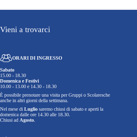
Vieni a trovarci
ORARI DI INGRESSO
Sabato
15.00 - 18.30
Domenica e Festivi
10.00 - 13.00 e 14.30 - 18.30
È possibile prenotare una visita per Gruppi o Scolaresche
anche in altri giorni della settimana.
Nel mese di
Luglio
saremo chiusi di sabato e aperti la
domenica dalle ore 14.30 alle 18.30.
Chiusi ad
Agosto
.