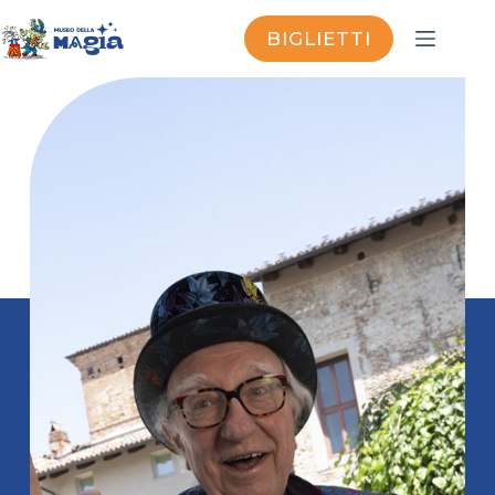
BIGLIETTI