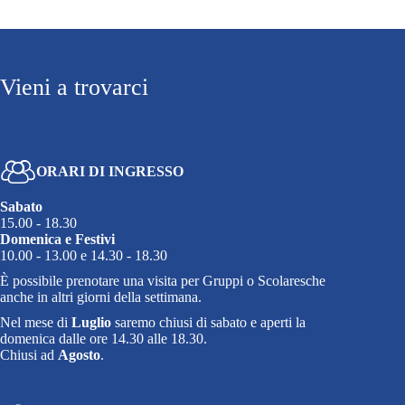
Vieni a trovarci
ORARI DI INGRESSO
Sabato
15.00 - 18.30
Domenica e Festivi
10.00 - 13.00 e 14.30 - 18.30
È possibile prenotare una visita per Gruppi o Scolaresche
anche in altri giorni della settimana.
Nel mese di
Luglio
saremo chiusi di sabato e aperti la
domenica dalle ore 14.30 alle 18.30.
Chiusi ad
Agosto
.