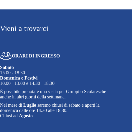
Vieni a trovarci
ORARI DI INGRESSO
Sabato
15.00 - 18.30
Domenica e Festivi
10.00 - 13.00 e 14.30 - 18.30
È possibile prenotare una visita per Gruppi o Scolaresche
anche in altri giorni della settimana.
Nel mese di
Luglio
saremo chiusi di sabato e aperti la
domenica dalle ore 14.30 alle 18.30.
Chiusi ad
Agosto
.