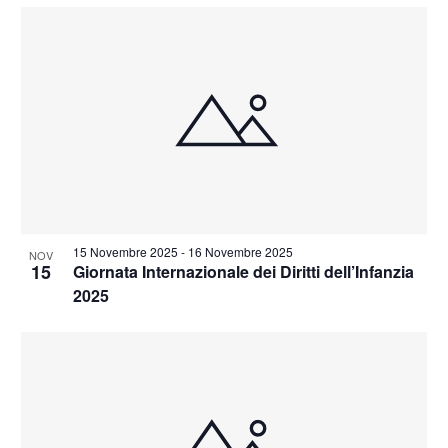
15 Novembre 2025
-
16 Novembre 2025
NOV
15
Giornata Internazionale dei Diritti dell’Infanzia
2025