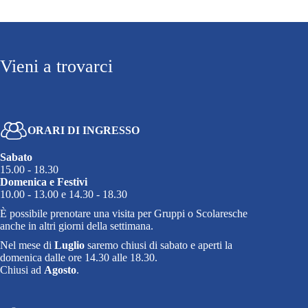
Vieni a trovarci
ORARI DI INGRESSO
Sabato
15.00 - 18.30
Domenica e Festivi
10.00 - 13.00 e 14.30 - 18.30
È possibile prenotare una visita per Gruppi o Scolaresche
anche in altri giorni della settimana.
Nel mese di
Luglio
saremo chiusi di sabato e aperti la
domenica dalle ore 14.30 alle 18.30.
Chiusi ad
Agosto
.