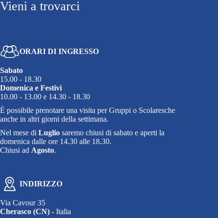
Vieni a trovarci
ORARI DI INGRESSO
Sabato
15.00 - 18.30
Domenica e Festivi
10.00 - 13.00 e 14.30 - 18.30
È possibile prenotare una visita per Gruppi o Scolaresche
anche in altri giorni della settimana.
Nel mese di
Luglio
saremo chiusi di sabato e aperti la
domenica dalle ore 14.30 alle 18.30.
Chiusi ad
Agosto
.
INDIRIZZO
Via Cavour 35
Cherasco (CN)
- Italia