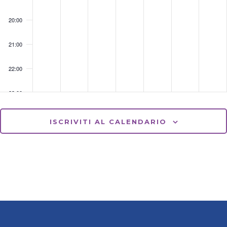
20:00
21:00
22:00
23:00
ISCRIVITI AL CALENDARIO