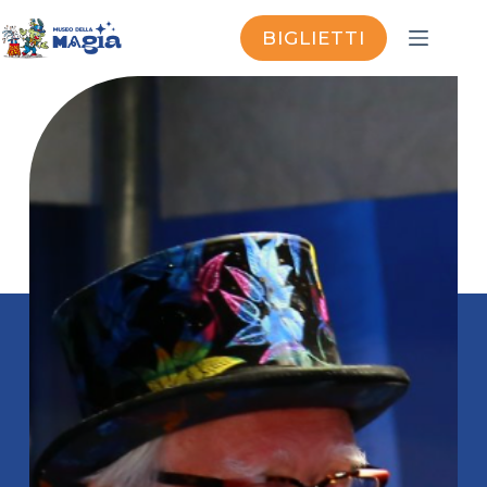
BIGLIETTI