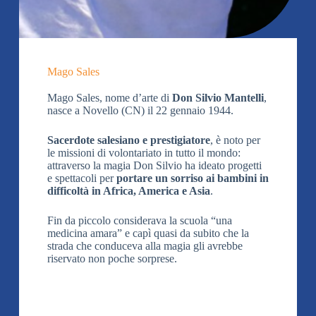
Mago Sales
Mago Sales, nome d’arte di
Don Silvio Mantelli
,
nasce a Novello (CN) il 22 gennaio 1944.
Sacerdote salesiano e prestigiatore
, è noto per
le missioni di volontariato in tutto il mondo:
attraverso la magia Don Silvio ha ideato progetti
e spettacoli per
portare un sorriso ai bambini in
difficoltà in Africa, America e Asia
.
Fin da piccolo considerava la scuola “una
medicina amara” e capì quasi da subito che la
strada che conduceva alla magia gli avrebbe
riservato non poche sorprese.