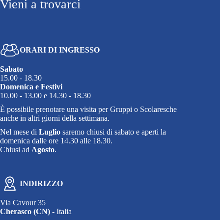
Vieni a trovarci
ORARI DI INGRESSO
Sabato
15.00 - 18.30
Domenica e Festivi
10.00 - 13.00 e 14.30 - 18.30
È possibile prenotare una visita per Gruppi o Scolaresche
anche in altri giorni della settimana.
Nel mese di
Luglio
saremo chiusi di sabato e aperti la
domenica dalle ore 14.30 alle 18.30.
Chiusi ad
Agosto
.
INDIRIZZO
Via Cavour 35
Cherasco (CN)
- Italia