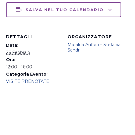
SALVA NEL TUO CALENDARIO
DETTAGLI
ORGANIZZATORE
Mafalda Aufieri – Stefania
Data:
Sandri
26 Febbraio
Ora:
12:00 - 16:00
Categoria Evento:
VISITE PRENOTATE