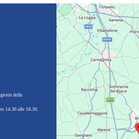
giorni della
re 14.30 alle 18.30.