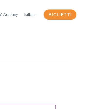
BIGLIETTI
M Academy
Italiano