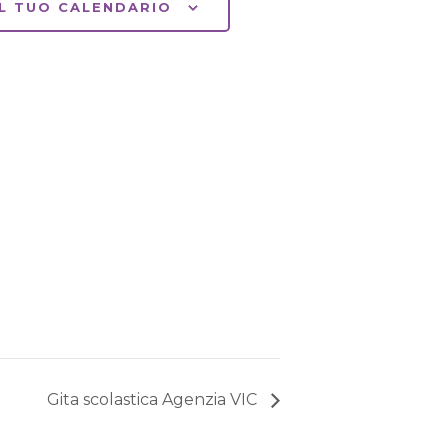
L TUO CALENDARIO
Gita scolastica Agenzia VIC