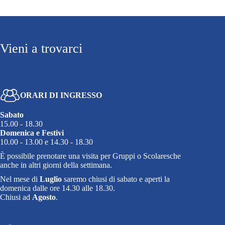
Vieni a trovarci
ORARI DI INGRESSO
Sabato
15.00 - 18.30
Domenica e Festivi
10.00 - 13.00 e 14.30 - 18.30
È possibile prenotare una visita per Gruppi o Scolaresche
anche in altri giorni della settimana.
Nel mese di
Luglio
saremo chiusi di sabato e aperti la
domenica dalle ore 14.30 alle 18.30.
Chiusi ad
Agosto
.