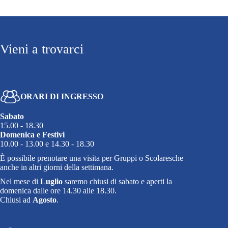
Vieni a trovarci
ORARI DI INGRESSO
Sabato
15.00 - 18.30
Domenica e Festivi
10.00 - 13.00 e 14.30 - 18.30
È possibile prenotare una visita per Gruppi o Scolaresche
anche in altri giorni della settimana.
Nel mese di
Luglio
saremo chiusi di sabato e aperti la
domenica dalle ore 14.30 alle 18.30.
Chiusi ad
Agosto
.