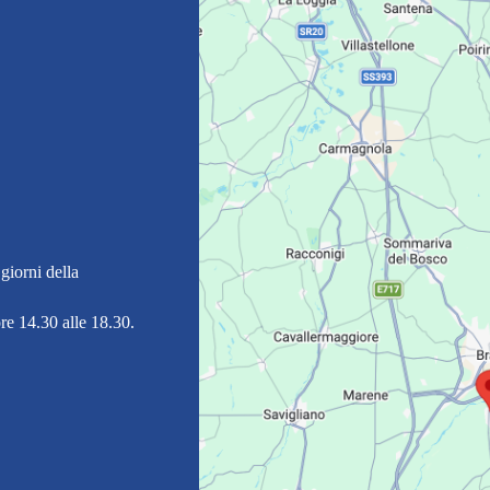
giorni della
re 14.30 alle 18.30.