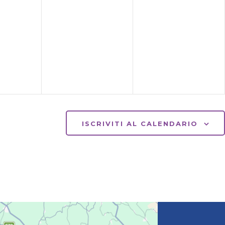
ISCRIVITI AL CALENDARIO