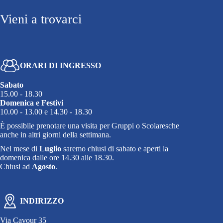
Vieni a trovarci
ORARI DI INGRESSO
Sabato
15.00 - 18.30
Domenica e Festivi
10.00 - 13.00 e 14.30 - 18.30
È possibile prenotare una visita per Gruppi o Scolaresche
anche in altri giorni della settimana.
Nel mese di
Luglio
saremo chiusi di sabato e aperti la
domenica dalle ore 14.30 alle 18.30.
Chiusi ad
Agosto
.
INDIRIZZO
Via Cavour 35