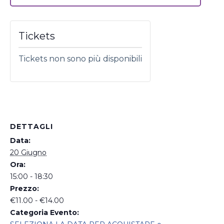
Tickets
Tickets non sono più disponibili
DETTAGLI
Data:
20 Giugno
Ora:
15:00 - 18:30
Prezzo:
€11.00 - €14.00
Categoria Evento: