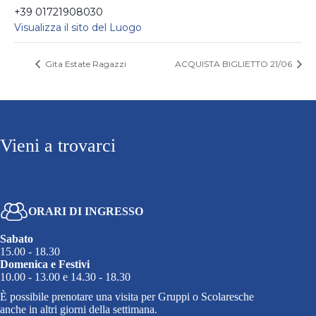
+39 01721908030
Visualizza il sito del Luogo
Gita Estate Ragazzi
ACQUISTA BIGLIETTO 21/06
Vieni a trovarci
ORARI DI INGRESSO
Sabato
15.00 - 18.30
Domenica e Festivi
10.00 - 13.00 e 14.30 - 18.30
È possibile prenotare una visita per Gruppi o Scolaresche
anche in altri giorni della settimana.