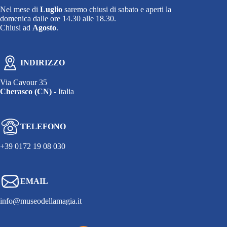
Nel mese di
Luglio
saremo chiusi di sabato e aperti la
domenica dalle ore 14.30 alle 18.30.
Chiusi ad
Agosto
.
INDIRIZZO
Via Cavour 35
Cherasco (CN)
- Italia
TELEFONO
+39 0172 19 08 030
EMAIL
info@museodellamagia.it