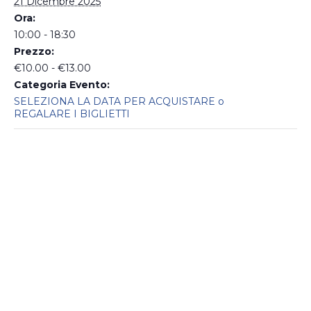
21 Dicembre 2025
Ora:
10:00 - 18:30
Prezzo:
€10.00 - €13.00
Categoria Evento:
SELEZIONA LA DATA PER ACQUISTARE o
REGALARE I BIGLIETTI