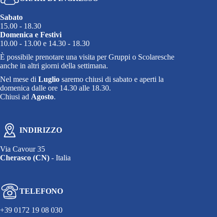
Sabato
15.00 - 18.30
Domenica e Festivi
10.00 - 13.00 e 14.30 - 18.30
È possibile prenotare una visita per Gruppi o Scolaresche
anche in altri giorni della settimana.
Nel mese di
Luglio
saremo chiusi di sabato e aperti la
domenica dalle ore 14.30 alle 18.30.
Chiusi ad
Agosto
.
INDIRIZZO
Via Cavour 35
Cherasco (CN)
- Italia
TELEFONO
+39 0172 19 08 030