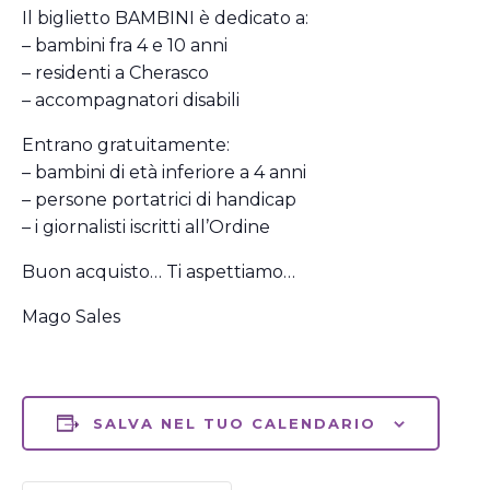
Il biglietto BAMBINI è dedicato a:
– bambini fra 4 e 10 anni
– residenti a Cherasco
– accompagnatori disabili
Entrano gratuitamente:
– bambini di età inferiore a 4 anni
– persone portatrici di handicap
– i giornalisti iscritti all’Ordine
Buon acquisto… Ti aspettiamo…
Mago Sales
SALVA NEL TUO CALENDARIO